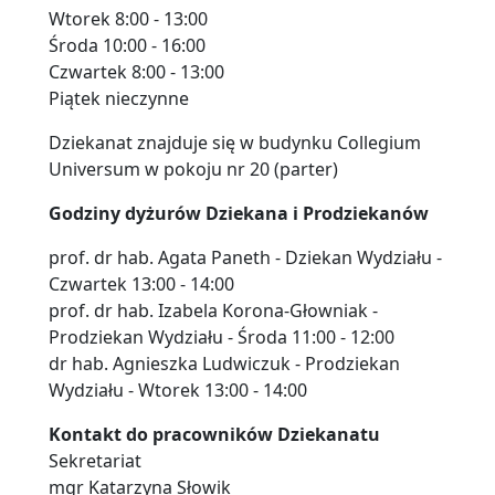
Wtorek 8:00 - 13:00
Środa 10:00 - 16:00
Czwartek 8:00 - 13:00
Piątek nieczynne
Dziekanat znajduje się w budynku Collegium
Universum w pokoju nr 20 (parter)
Godziny dyżurów Dziekana i Prodziekanów
prof. dr hab. Agata Paneth - Dziekan Wydziału -
Czwartek 13:00 - 14:00
prof. dr hab. Izabela Korona-Głowniak -
Prodziekan Wydziału - Środa 11:00 - 12:00
dr hab. Agnieszka Ludwiczuk - Prodziekan
Wydziału - Wtorek 13:00 - 14:00
Kontakt do pracowników Dziekanatu
Sekretariat
mgr Katarzyna Słowik