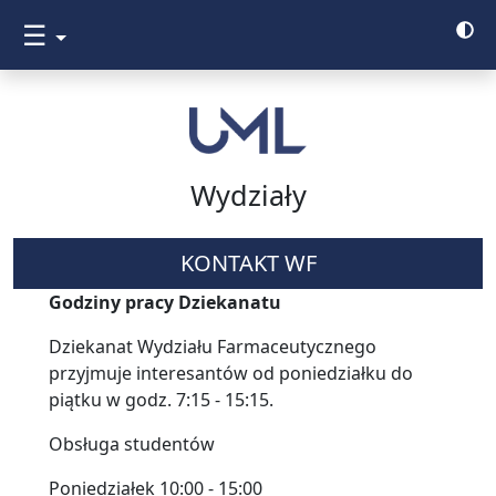
☰
Wydziały
KONTAKT WF
Godziny pracy Dziekanatu
Dziekanat Wydziału Farmaceutycznego
przyjmuje interesantów od poniedziałku do
piątku w godz. 7:15 - 15:15.
Obsługa studentów
Poniedziałek 10:00 - 15:00