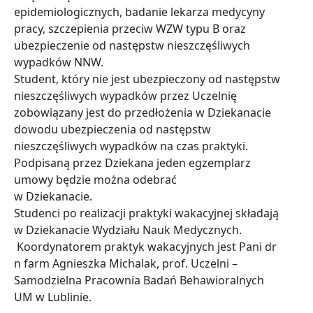
epidemiologicznych, badanie lekarza medycyny
pracy, szczepienia przeciw WZW typu B oraz
ubezpieczenie od następstw nieszczęśliwych
wypadków NNW.
Student, który nie jest ubezpieczony od następstw
nieszczęśliwych wypadków przez Uczelnię
zobowiązany jest do przedłożenia w Dziekanacie
dowodu ubezpieczenia od następstw
nieszczęśliwych wypadków na czas praktyki.
Podpisaną przez Dziekana jeden egzemplarz
umowy będzie można odebrać
w Dziekanacie.
Studenci po realizacji praktyki wakacyjnej składają
w Dziekanacie Wydziału Nauk Medycznych.
Koordynatorem praktyk wakacyjnych jest Pani dr
n farm Agnieszka Michalak, prof. Uczelni –
Samodzielna Pracownia Badań Behawioralnych
UM w Lublinie.