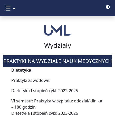
☰
Wydziały
PRAKTYKI NA WYDZIALE NAUK MEDYCZNYCH
Dietetyka
Praktyki zawodowe:
Dietetyka I stopień cykl: 2022-2025
VI semestr: Praktyka w szpitalu: oddział/klinika
– 180 godzin
Dietetyka I stopień cykl: 2023-2026