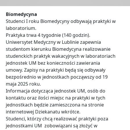
Biomedycyna
Studenci I roku Biomedycyny odbywają praktyki w
laboratorium.
Praktyka trwa 4 tygodnie (140 godzin).
Uniwersytet Medyczny w Lublinie zapewnia
studentom kierunku Biomedycyna realizowanie
studenckich praktyk wakacyjnych w laboratoriach
jednostek UM bez konieczności zawierania
umowy. Zapisy na praktyki będą się odbywały
bezpośrednio w jednostkach począwszy od 19
maja 2025 roku.
Informacja dotycząca jednostek UM, osób do
kontaktu oraz ilości miejsc na praktyki w tych
jednostkach będzie zamieszczona na stronie
internetowej Dziekanatu wkrótce.
Studenci, którzy chcą realizować praktyki poza
jednostkami UM zobowiązani są złożyć w