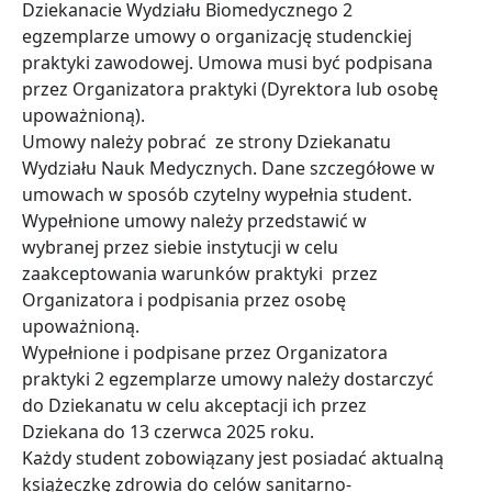
Dziekanacie Wydziału Biomedycznego 2
egzemplarze umowy o organizację studenckiej
praktyki zawodowej. Umowa musi być podpisana
przez Organizatora praktyki (Dyrektora lub osobę
upoważnioną).
Umowy należy pobrać ze strony Dziekanatu
Wydziału Nauk Medycznych. Dane szczegółowe w
umowach w sposób czytelny wypełnia student.
Wypełnione umowy należy przedstawić w
wybranej przez siebie instytucji w celu
zaakceptowania warunków praktyki przez
Organizatora i podpisania przez osobę
upoważnioną.
Wypełnione i podpisane przez Organizatora
praktyki 2 egzemplarze umowy należy dostarczyć
do Dziekanatu w celu akceptacji ich przez
Dziekana do 13 czerwca 2025 roku.
Każdy student zobowiązany jest posiadać aktualną
książeczkę zdrowia do celów sanitarno-