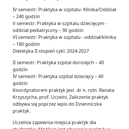
IV semestr: Praktyka w szpitalu- Klinika/Oddział
– 240 godzin
V semestr: Praktyka w szpitalu dziecięcym -
oddział pediatryczny – 90 godzin
VI semestr: Praktyka w szpitalu - oddział/klinika
– 180 godzin
Dietetyka II stopień cykl: 2024-2027
II semestr: Praktyka szpital dorosłych – 40
godzin
IV semestr: Praktyka szpital dziecięcy – 40
godzin
Koordynatorem praktyk jest dr n. roln. Renata
Krzyszycha, prof. Uczelni. Zaliczenie praktyk
odbywa się poprzez wpis do Dzienniczka
praktyk.
Uczelnia zapewnia miejsca praktyk dla