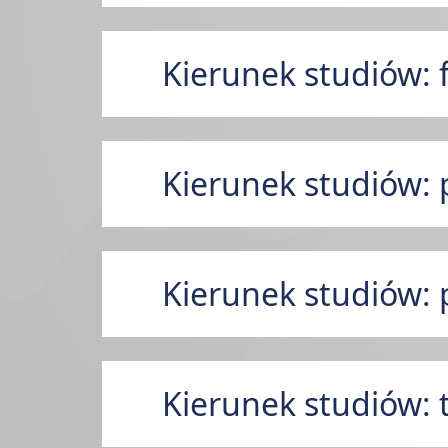
Kierunek studiów: f
Kierunek studiów: 
Kierunek studiów: 
Kierunek studiów: 