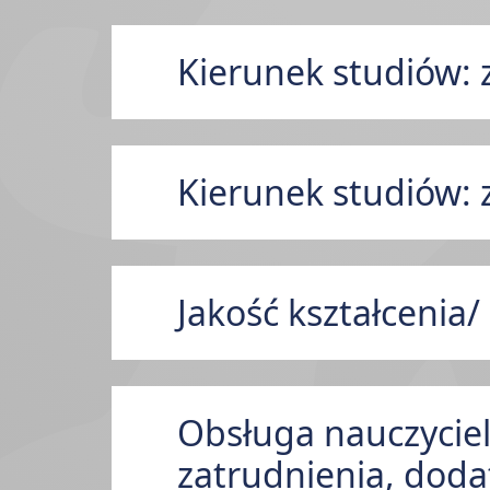
Kierunek studiów: 
Kierunek studiów: 
Jakość kształcenia
Obsługa nauczyciel
zatrudnienia, doda