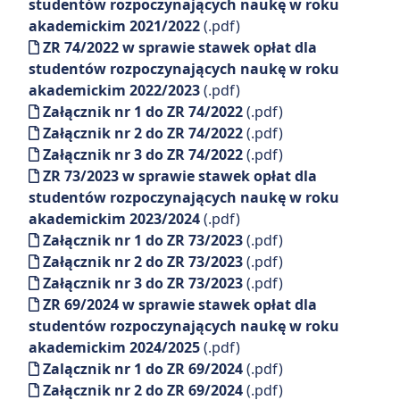
studentów rozpoczynających naukę w roku
akademickim 2021/2022
(.pdf)
ZR 74/2022 w sprawie stawek opłat dla
studentów rozpoczynających naukę w roku
akademickim 2022/2023
(.pdf)
Załącznik nr 1 do ZR 74/2022
(.pdf)
Załącznik nr 2 do ZR 74/2022
(.pdf)
Załącznik nr 3 do ZR 74/2022
(.pdf)
ZR 73/2023 w sprawie stawek opłat dla
studentów rozpoczynających naukę w roku
akademickim 2023/2024
(.pdf)
Załącznik nr 1 do ZR 73/2023
(.pdf)
Załącznik nr 2 do ZR 73/2023
(.pdf)
Załącznik nr 3 do ZR 73/2023
(.pdf)
ZR 69/2024 w sprawie stawek opłat dla
studentów rozpoczynających naukę w roku
akademickim 2024/2025
(.pdf)
Zalącznik nr 1 do ZR 69/2024
(.pdf)
Załącznik nr 2 do ZR 69/2024
(.pdf)