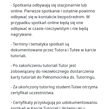
- Spotkania odbywają się stacjonarnie lub
online. Pierwsze spotkanie i ostatnie powinno
odbywać się w kontakcie bezpośrednim. W
przypadku spotkań online będą się one
odbywać w czasie rzeczywistym i nie będą
nagrywane.
- Terminy i tematyka spotkań są
dokumentowane przez Tutora i Tutee w karcie
tutoriali.
- Po zakończeniu tutoriali Tutor jest
zobowiązany do niezwłocznego dostarczenia
karty tutoriali do Pełnomocnika ds. Tutoringu.
- Za ukończony tutoring student-Tutee otrzyma
certyfikat uczestnictwa.
- Certyfikaty przysługują po udokumentowaniu
spotkań w Karcie Tutoriali i złożeniu jej u