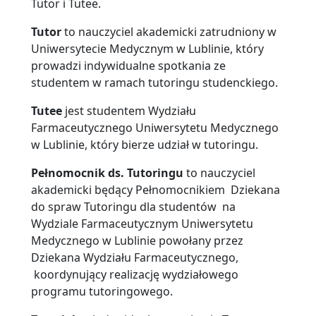
Tutor i Tutee.
Tutor
to nauczyciel akademicki zatrudniony w
Uniwersytecie Medycznym w Lublinie, który
prowadzi indywidualne spotkania ze
studentem w ramach tutoringu studenckiego.
Tutee
jest studentem Wydziału
Farmaceutycznego Uniwersytetu Medycznego
w Lublinie, który bierze udział w tutoringu.
Pełnomocnik ds. Tutoringu
to nauczyciel
akademicki będący Pełnomocnikiem Dziekana
do spraw Tutoringu dla studentów na
Wydziale Farmaceutycznym Uniwersytetu
Medycznego w Lublinie powołany przez
Dziekana Wydziału Farmaceutycznego,
koordynujący realizację wydziałowego
programu tutoringowego.