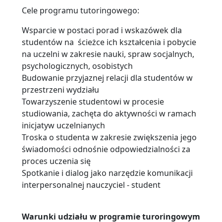
Cele programu tutoringowego:
Wsparcie w postaci porad i wskazówek dla
studentów na ścieżce ich kształcenia i pobycie
na uczelni w zakresie nauki, spraw socjalnych,
psychologicznych, osobistych
Budowanie przyjaznej relacji dla studentów w
przestrzeni wydziału
Towarzyszenie studentowi w procesie
studiowania, zachęta do aktywności w ramach
inicjatyw uczelnianych
Troska o studenta w zakresie zwiększenia jego
świadomości odnośnie odpowiedzialności za
proces uczenia się
Spotkanie i dialog jako narzędzie komunikacji
interpersonalnej nauczyciel - student
Warunki udziału w programie turoringowym