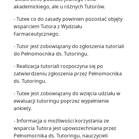
akademickiego, ale u różnych Tutorów.
- Tutee co do zasady powinien pozostać objęty
wsparciem Tutora z Wydziału
Farmaceutycznego.
- Tutor jest zobowiązany do zgłoszenia tutoriali
do Pełnomocnika ds. Tutoringu.
- Realizacja tutoriali rozpoczyna się po
zatwierdzeniu zgłoszenia przez Pełnomocnika
ds. Tutoringu.
- Tutee jest zobowiązany do wzięcia udziału w
ewaluacji tutoringu poprzez wypełnienie
ankiety.
- Informacja o możliwości korzystania ze
wsparcia Tutora jest upowszechniana przez
Pełnomocnika ds. Tutoringu, nauczycieli