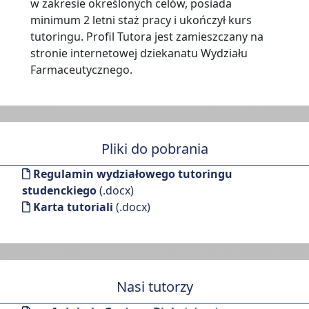
w zakresie określonych celów, posiada
minimum 2 letni staż pracy i ukończył kurs
tutoringu. Profil Tutora jest zamieszczany na
stronie internetowej dziekanatu Wydziału
Farmaceutycznego.
Pliki do pobrania
Regulamin wydziałowego tutoringu
studenckiego
(.docx)
Karta tutoriali
(.docx)
Nasi tutorzy