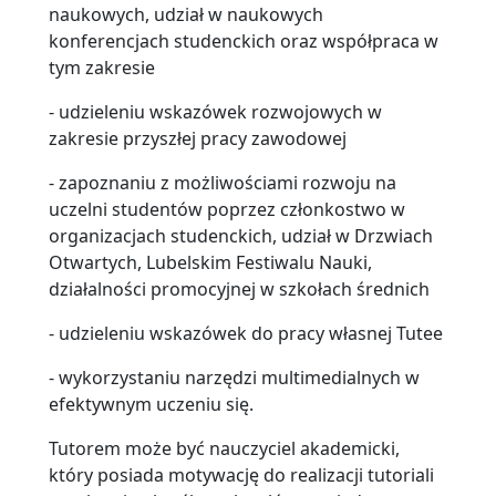
naukowych, udział w naukowych
konferencjach studenckich oraz współpraca w
tym zakresie
- udzieleniu wskazówek rozwojowych w
zakresie przyszłej pracy zawodowej
- zapoznaniu z możliwościami rozwoju na
uczelni studentów poprzez członkostwo w
organizacjach studenckich, udział w Drzwiach
Otwartych, Lubelskim Festiwalu Nauki,
działalności promocyjnej w szkołach średnich
- udzieleniu wskazówek do pracy własnej Tutee
- wykorzystaniu narzędzi multimedialnych w
efektywnym uczeniu się.
Tutorem może być nauczyciel akademicki,
który posiada motywację do realizacji tutoriali